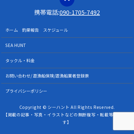
携帯電話:
090-1705-7492
ホーム 釣果報告 スケジュール
SEA HUNT
タックル・料金
お問い合わせ/ 遊漁船保険/遊漁船業者登録票
プライバシーポリシー
Copyright © シーハント All Rights Reserved.
【掲載の記事・写真・イラストなどの無断複写・転載等を禁じま
す】