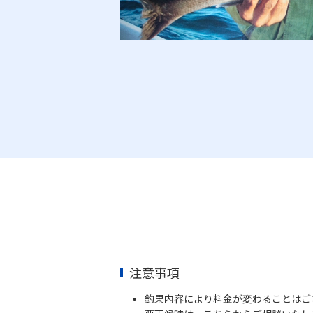
注意事項
釣果内容により料金が変わることはご