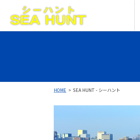
HOME
SEA HUNT - シーハント