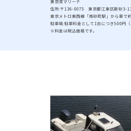
東京湾マリーナ
住所:〒136-0075 東京都江東区新砂3-11
東京メトロ東西線「南砂町駅」から車で約
駐車場:駐車料金として1台につき500円
※料金は税込価格です。