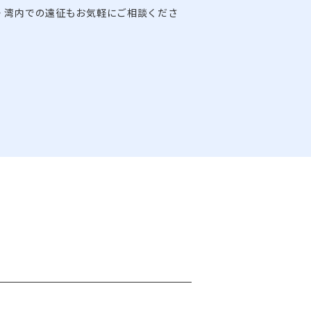
・湾内での遠征もお気軽にご相談くださ