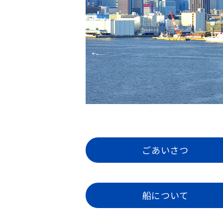
ごあいさつ
船について