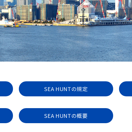
SEA HUNTの規定
SEA HUNTの概要