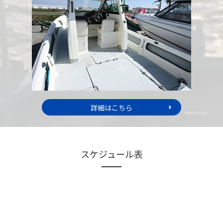
詳細はこちら
スケジュール表