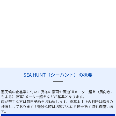
SEA HUNT（シーハント）の概要
悪天候中止基準に付いて真冬の豪雨や風速10メーター超え（風向きに
もよる）波高1メーター超えなどが基準となります。
雨が苦手な方は前日予約をお勧めします。※基本中止の判断は船長の
権限としております！微妙な時はお客さんに判断を託す時も御座いま
す。