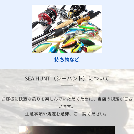
持ち物など
SEA HUNT（シーハント）について
お客様に快適な釣りを楽しんでいただくために、当店の規定がござ
います。
注意事項や規定を是非、ご一読ください。