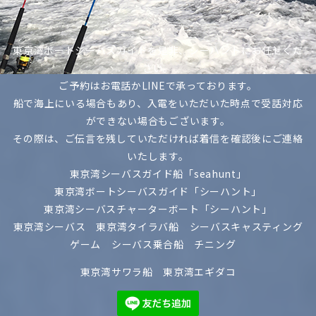
東京湾ボートシーバスガイドを是非、シーハントにお任せくだ
さい。
ご予約はお電話かLINEで承っております。
船で海上にいる場合もあり、入電をいただいた時点で受話対応
ができない場合もございます。
その際は、ご伝言を残していただければ着信を確認後にご連絡
いたします。
東京湾シーバスガイド船「seahunt」
東京湾ボートシーバスガイド「シーハント」
東京湾シーバスチャーターボート「シーハント」
東京湾シーバス 東京湾タイラバ船 シーバスキャスティング
ゲーム シーバス乗合船 チニング
東京湾サワラ船 東京湾エギダコ