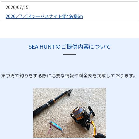
2026/07/15
2026／7／14シーバスナイト便4名様6h
SEA HUNTのご提供内容について
東京湾で釣りをする際に必要な情報や料金表を掲載しております。