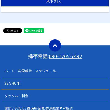
承下さい。
携帯電話:
090-1705-7492
ホーム 釣果報告 スケジュール
SEA HUNT
タックル・料金
お問い合わせ/ 遊漁船保険/遊漁船業者登録票