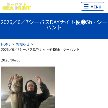
MENU
2026／6／7シーバスDAYナイト便❸5h - シー
ハント
HOME
お知らせ
2026／6／7シーバスDAYナイト便❸5h - シーハント
2026/06/08