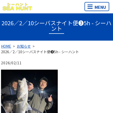
MENU
2026／2／10シーバスナイト便❸5h - シーハ
ント
HOME
お知らせ
2026／2／10シーバスナイト便❸5h - シーハント
2026/02/11