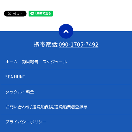
携帯電話:
090-1705-7492
ホーム 釣果報告 スケジュール
SEA HUNT
タックル・料金
お問い合わせ/ 遊漁船保険/遊漁船業者登録票
プライバシーポリシー