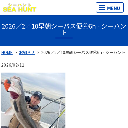
MENU
2026／2／10早朝シーバス便④6h - シーハン
ト
HOME
お知らせ
2026／2／10早朝シーバス便④6h - シーハント
2026/02/11