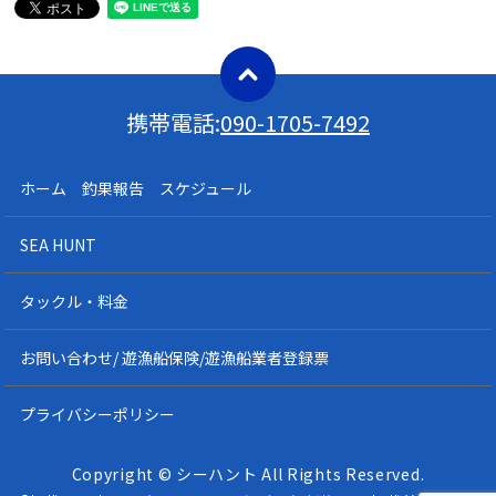
携帯電話:
090-1705-7492
ホーム 釣果報告 スケジュール
SEA HUNT
タックル・料金
お問い合わせ/ 遊漁船保険/遊漁船業者登録票
プライバシーポリシー
Copyright © シーハント All Rights Reserved.