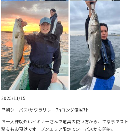
2025/11/15
早朝シーバス\サワラリレー7hロング便⑥7h
お一人様以外はビギナーさんで道具の使い方から、てな事でスト
撃ちもお預けでオープンエリア限定でシーバスから開始。