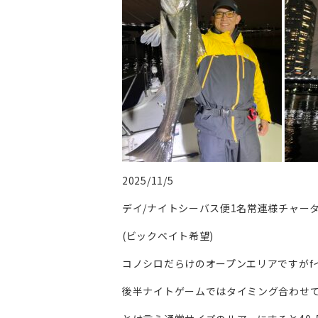
2025/11/5
デイ/ナイトシーバス便1名常連様チャータ
(ビックベイト希望)
コノシロだらけのオープンエリアですがf
後半ナイトゲームではタイミング合わせ