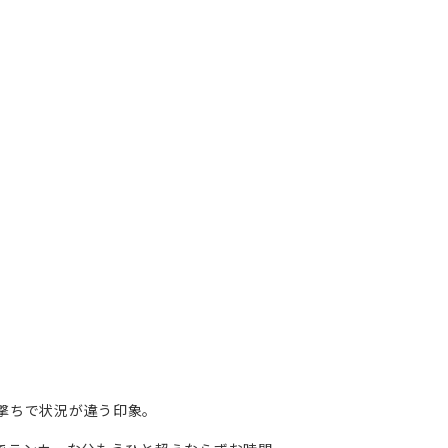
撃ちで状況が違う印象。