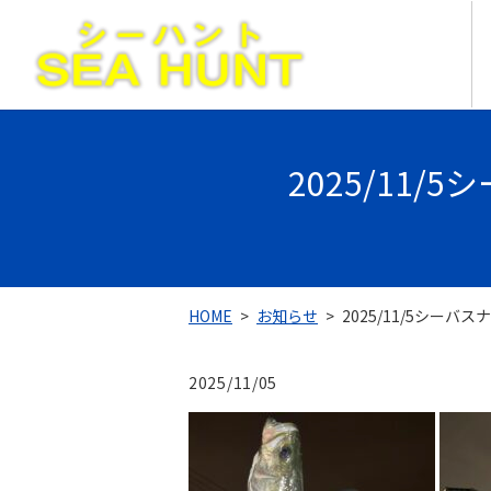
2025/11
HOME
お知らせ
2025/11/5シーバ
2025/11/05