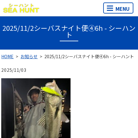
MENU
2025/11/2シーバスナイト便④6h - シーハン
ト
HOME
お知らせ
2025/11/2シーバスナイト便④6h - シーハント
2025/11/03