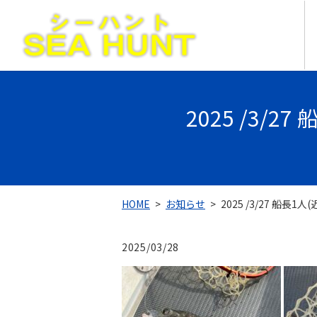
2025 /3/
HOME
お知らせ
2025 /3/27 船長
2025/03/28