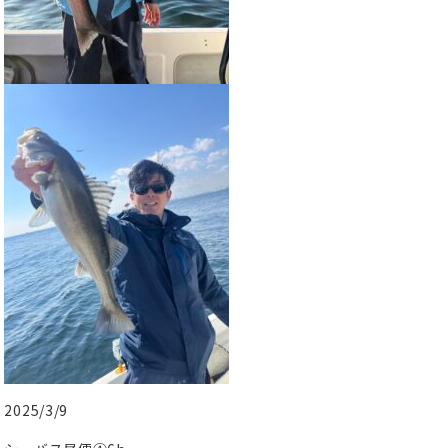
2025/3/9