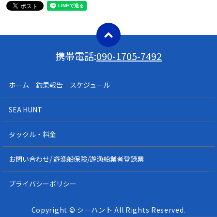
携帯電話:
090-1705-7492
ホーム 釣果報告 スケジュール
SEA HUNT
タックル・料金
お問い合わせ/ 遊漁船保険/遊漁船業者登録票
プライバシーポリシー
Copyright © シーハント All Rights Reserved.