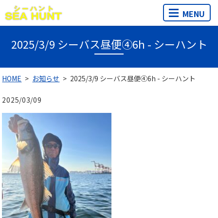
MENU
2025/3/9 シーバス昼便④6h - シーハント
HOME
お知らせ
2025/3/9 シーバス昼便④6h - シーハント
2025/03/09