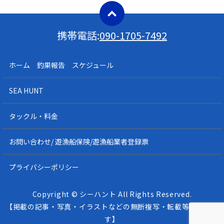
携帯電話:
090-1705-7492
ホーム 釣果報告 スケジュール
SEA HUNT
タックル・料金
お問い合わせ/ 遊漁船保険/遊漁船業者登録票
プライバシーポリシー
Copyright © シーハント All Rights Reserved.
【掲載の記事・写真・イラストなどの無断複写・転載等を禁じま
す】