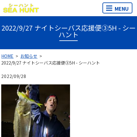
MENU
2022/9/27 ナイトシーバス応援便③5H - シー
ハント
HOME
お知らせ
2022/9/27 ナイトシーバス応援便③5H - シーハント
2022/09/28