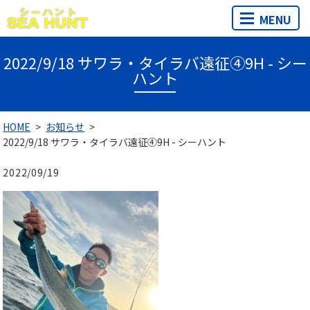
MENU
2022/9/18 サワラ・タイラバ遠征④9H - シー
ハント
HOME
お知らせ
2022/9/18 サワラ・タイラバ遠征④9H - シーハント
2022/09/19