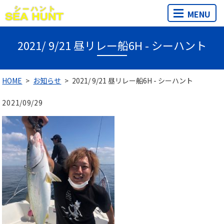
MENU
2021/ 9/21 昼リレー船6H - シーハント
HOME
お知らせ
2021/ 9/21 昼リレー船6H - シーハント
2021/09/29