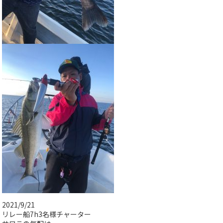
2021/9/21
リレー船7h3名様チャーター