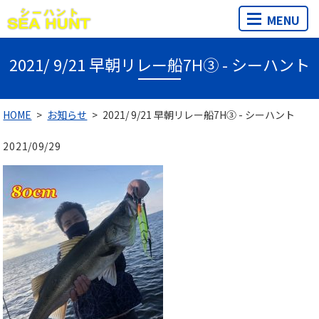
MENU
2021/ 9/21 早朝リレー船7H③ - シーハント
HOME
お知らせ
2021/ 9/21 早朝リレー船7H③ - シーハント
2021/09/29