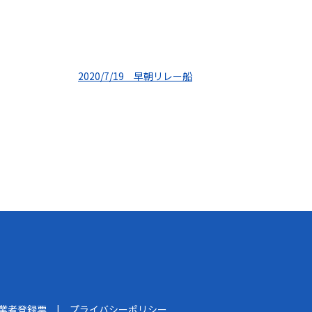
2020/7/19 早朝リレー船
船業者登録票
プライバシーポリシー