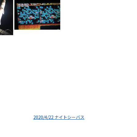
2020/4/22 ナイトシーバス