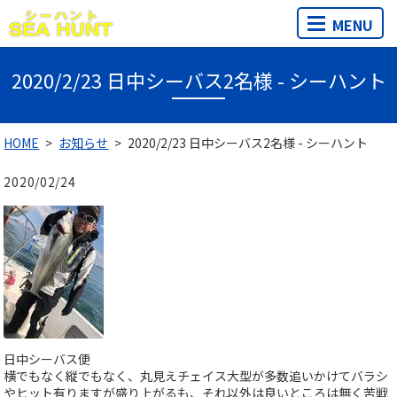
MENU
2020/2/23 日中シーバス2名様 - シーハント
HOME
お知らせ
2020/2/23 日中シーバス2名様 - シーハント
2020/02/24
日中シーバス便
横でもなく縦でもなく、丸見えチェイス大型が多数追いかけてバラシ
やヒット有りますが盛り上がるも、それ以外は良いところは無く苦戦