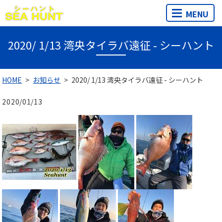
MENU
2020/ 1/13 湾央タイラバ遠征 - シーハント
HOME
お知らせ
2020/ 1/13 湾央タイラバ遠征 - シーハント
2020/01/13