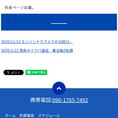
料金ページ記載。
2020/11/12 エンジントラブルでのお詫び。
2020/1/22 湾央タイラバ遠征 乗合船3名様
携帯電話:
090-1705-7492
ホーム 釣果報告 スケジュール