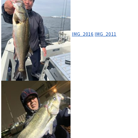
IMG_2016
IMG_2011