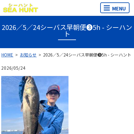
MENU
2026／5／24シーバス早朝便❸5h - シーハン
ト
HOME
お知らせ
2026／5／24シーバス早朝便❸5h - シーハント
2026/05/24