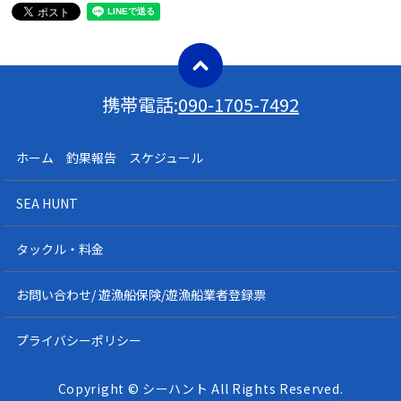
携帯電話:
090-1705-7492
ホーム 釣果報告 スケジュール
SEA HUNT
タックル・料金
お問い合わせ/ 遊漁船保険/遊漁船業者登録票
プライバシーポリシー
Copyright © シーハント All Rights Reserved.