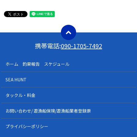
携帯電話:
090-1705-7492
ホーム 釣果報告 スケジュール
SEA HUNT
タックル・料金
お問い合わせ/ 遊漁船保険/遊漁船業者登録票
プライバシーポリシー