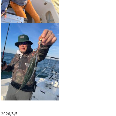
2026/5/5