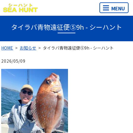
MENU
タイラバ青物遠征便⑤9h - シーハント
HOME
お知らせ
タイラバ青物遠征便⑤9h - シーハント
2026/05/09