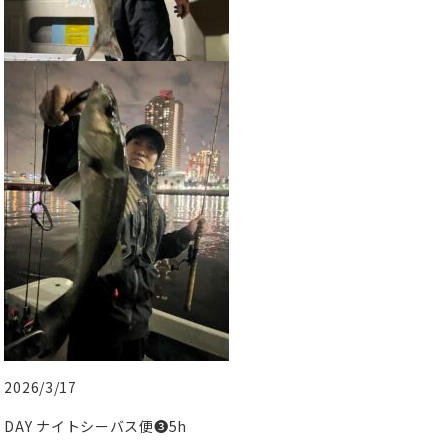
2026/3/17
DAY ナイトシーバス便❸5h