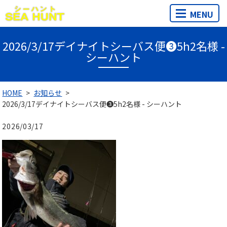
MENU
2026/3/17デイナイトシーバス便❸5h2名様 -
シーハント
HOME
お知らせ
2026/3/17デイナイトシーバス便❸5h2名様 - シーハント
2026/03/17