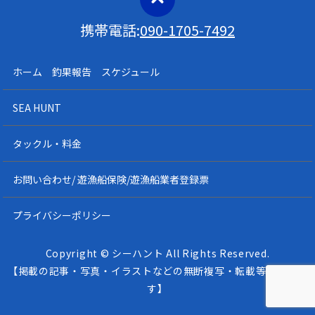
携帯電話:
090-1705-7492
ホーム 釣果報告 スケジュール
SEA HUNT
タックル・料金
お問い合わせ/ 遊漁船保険/遊漁船業者登録票
プライバシーポリシー
Copyright © シーハント All Rights Reserved.
【掲載の記事・写真・イラストなどの無断複写・転載等を禁じま
す】