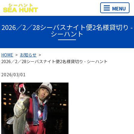
MENU
2026／2／28シーバスナイト便2名様貸切り -
シーハント
HOME
お知らせ
2026／2／28シーバスナイト便2名様貸切り - シーハント
2026/03/01