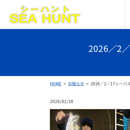
2026／2
HOME
お知らせ
2026／2／17シーバ
2026/02/18