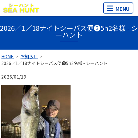
MENU
2026／1／18ナイトシーバス便❸5h2名様 - シ
ーハント
HOME
お知らせ
2026／1／18ナイトシーバス便❸5h2名様 - シーハント
2026/01/19