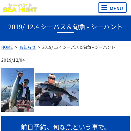
MENU
2019/ 12.4 シーバス＆旬魚 - シーハント
HOME
お知らせ
2019/ 12.4 シーバス＆旬魚 - シーハント
2019/12/04
前日予約、旬な魚という事で。