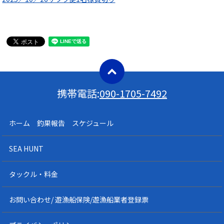
携帯電話:
090-1705-7492
ホーム 釣果報告 スケジュール
SEA HUNT
タックル・料金
お問い合わせ/ 遊漁船保険/遊漁船業者登録票