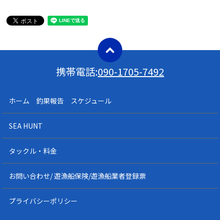
携帯電話:
090-1705-7492
ホーム 釣果報告 スケジュール
SEA HUNT
タックル・料金
お問い合わせ/ 遊漁船保険/遊漁船業者登録票
プライバシーポリシー