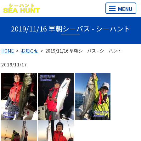
MENU
2019/11/16 早朝シーバス - シーハント
HOME
お知らせ
2019/11/16 早朝シーバス - シーハント
2019/11/17