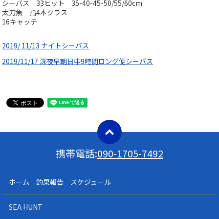
シーバス 33ヒット 35-40-45-50/55/60cm
太刀魚 指4本クラス
16キャッチ
2019/ 11/13 ナイトシーバス
2019/11/17 深夜早朝日中9時間ロング便シーバス
携帯電話:
090-1705-7492
ホーム 釣果報告 スケジュール
SEA HUNT