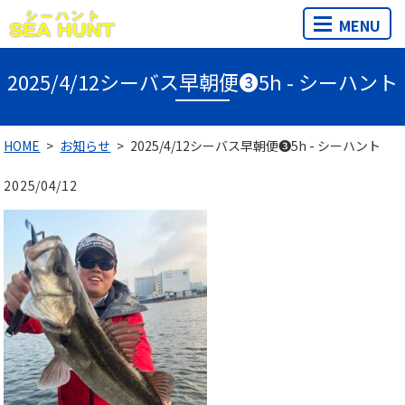
MENU
2025/4/12シーバス早朝便❸5h - シーハント
HOME
お知らせ
2025/4/12シーバス早朝便❸5h - シーハント
2025/04/12