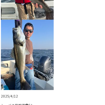
2025/4/12