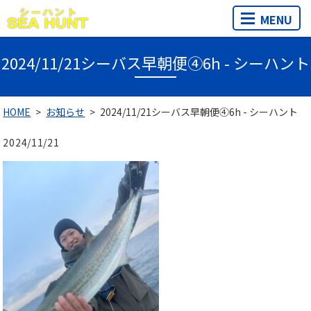
MENU
2024/11/21シーバス早朝便④6h - シーハント
HOME
お知らせ
2024/11/21シーバス早朝便④6h - シーハント
2024/11/21