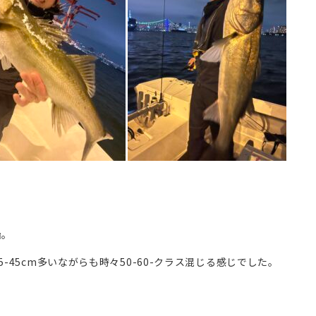
始。
-45cm多いながらも時々50-60-クラス混じる感じでした。