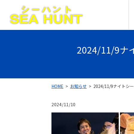
2024/11/
HOME
お知らせ
2024/11/9ナイト
2024/11/10