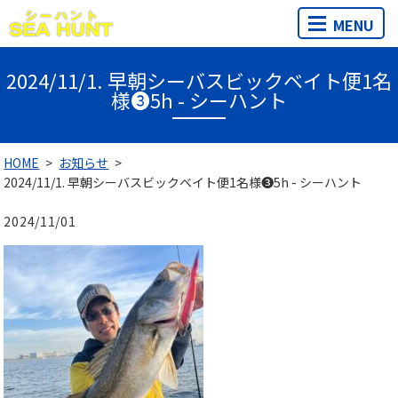
MENU
2024/11/1. 早朝シーバスビックベイト便1名
様❸5h - シーハント
HOME
お知らせ
2024/11/1. 早朝シーバスビックベイト便1名様❸5h - シーハント
2024/11/01