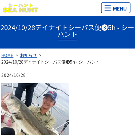
MENU
2024/10/28デイナイトシーバス便❸5h - シー
ハント
HOME
お知らせ
2024/10/28デイナイトシーバス便❸5h - シーハント
2024/10/28