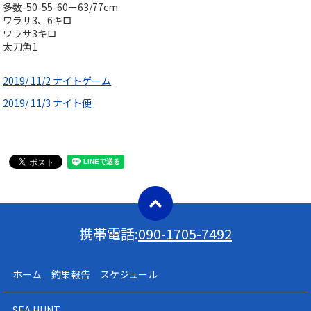
多数-50-55-60ー63/77cm
ワラサ3、6キロ
ワラサ3キロ
太刀魚1
2019/ 11/2 ナイトゲーム
2019/ 11/3 ナイト便
携帯電話:
090-1705-7492
ホーム 釣果報告 スケジュール
SEA HUNT