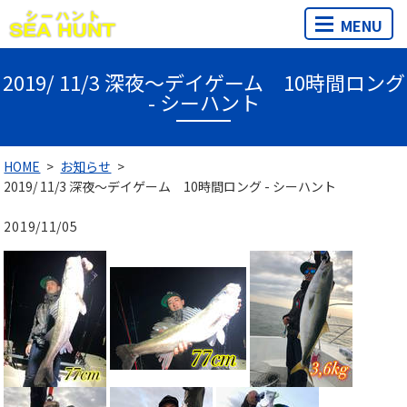
MENU
2019/ 11/3 深夜～デイゲーム 10時間ロング
- シーハント
HOME
お知らせ
2019/ 11/3 深夜～デイゲーム 10時間ロング - シーハント
2019/11/05