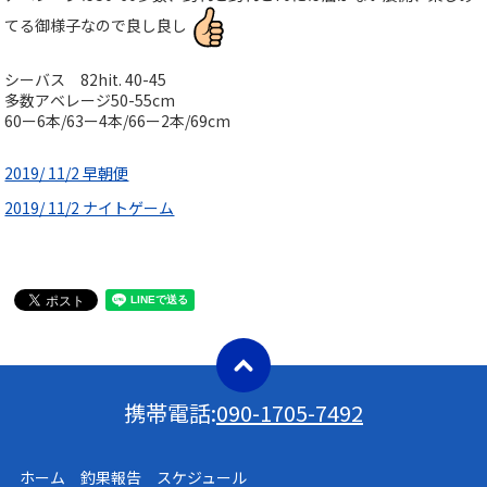
てる御様子なので良し良し
シーバス 82hit. 40-45
多数アベレージ50-55cm
60ー6本/63ー4本/66ー2本/69cm
2019/ 11/2 早朝便
2019/ 11/2 ナイトゲーム
携帯電話:
090-1705-7492
ホーム 釣果報告 スケジュール