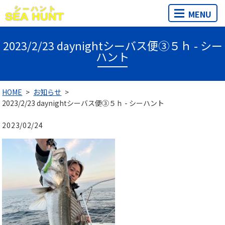
MENU
2023/2/23 daynightシーバス便③５ｈ - シー
ハント
HOME
お知らせ
2023/2/23 daynightシーバス便③５ｈ - シーハント
2023/02/24