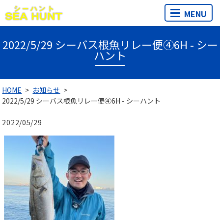
MENU
2022/5/29 シーバス根魚リレー便④6H - シー
ハント
HOME
お知らせ
2022/5/29 シーバス根魚リレー便④6H - シーハント
2022/05/29