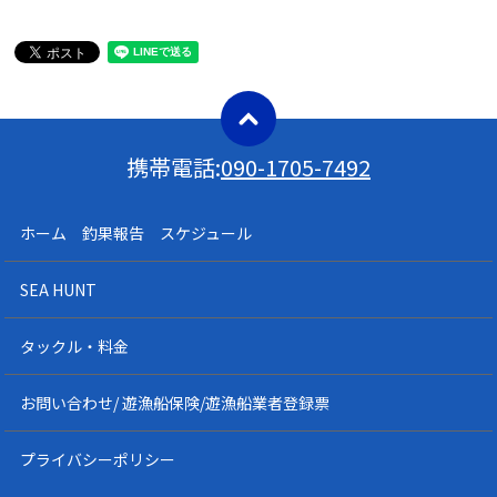
携帯電話:
090-1705-7492
ホーム 釣果報告 スケジュール
SEA HUNT
タックル・料金
お問い合わせ/ 遊漁船保険/遊漁船業者登録票
プライバシーポリシー