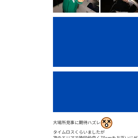
大場所見事に期待ハズレ
タイムロスくらいましたが
次のエリアで挽回仲良く70cmをお互いに