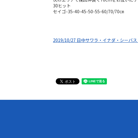
30ヒット
セイゴ-35-40-45-50-55-60/70/70㎝
2019/10/27 日中サワラ・イナダ・シーバ