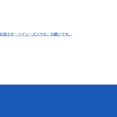
お知らせ・ハイシーズンでの、お願いです。