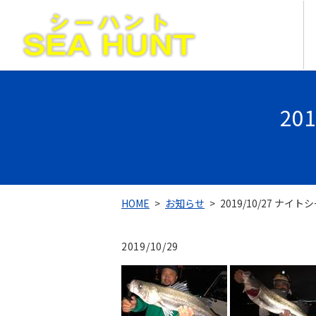
20
HOME
お知らせ
2019/10/27 ナイ
2019/10/29