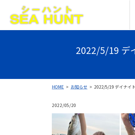
2022/5/1
HOME
お知らせ
2022/5/19 デイ
2022/05/20