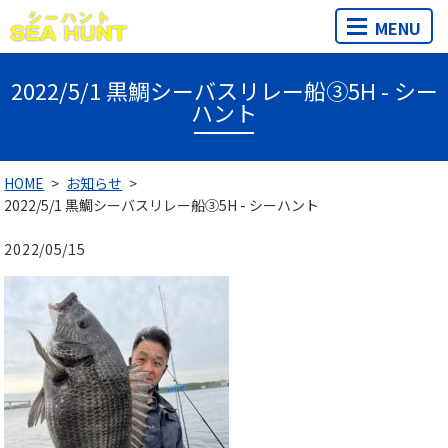
MENU
2022/5/1 黒鯛シーバスリレー船③5H - シー
ハント
HOME
お知らせ
2022/5/1 黒鯛シーバスリレー船③5H - シーハント
2022/05/15