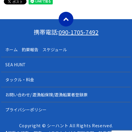
携帯電話:
090-1705-7492
ホーム 釣果報告 スケジュール
SEA HUNT
タックル・料金
お問い合わせ/ 遊漁船保険/遊漁船業者登録票
プライバシーポリシー
Copyright © シーハント All Rights Reserved.