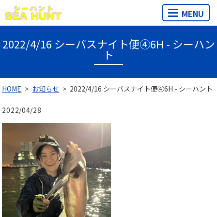
MENU
2022/4/16 シーバスナイト便④6H - シーハン
ト
HOME
お知らせ
2022/4/16 シーバスナイト便④6H - シーハント
2022/04/28