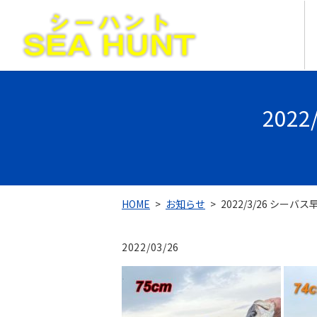
202
HOME
お知らせ
2022/3/26 シーバ
2022/03/26