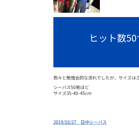
ヒット数5
色々と勉強会的な流れでしたが、サイズは
シーバス50発ほど
サイズ35-40-45cm
2019/10/27 日中シーバス