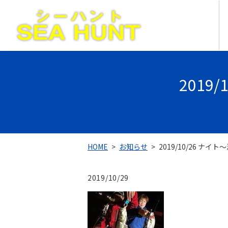
2019
HOME
お知らせ
2019/10/26 ナイ
2019/10/29