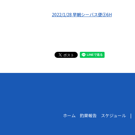
2022/1/28 早朝シーバス便③6H
ホーム 釣果報告 スケジュール