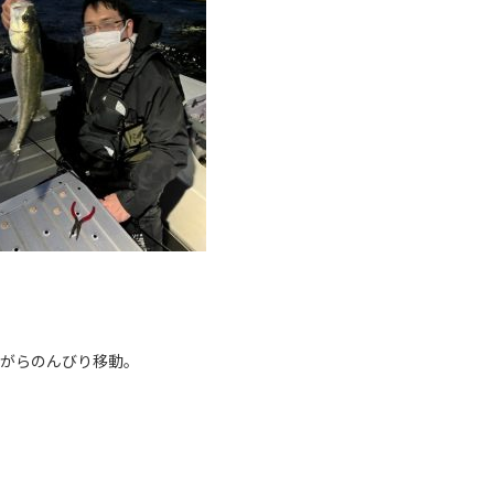
ながらのんびり移動。