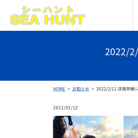
2022
HOME
お知らせ
2022/2/11 深夜早
2022/02/12