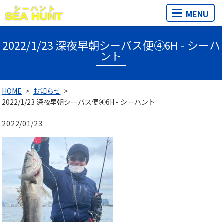
MENU
2022/1/23 深夜早朝シーバス便④6H - シーハ
ント
HOME
お知らせ
2022/1/23 深夜早朝シーバス便④6H - シーハント
2022/01/23