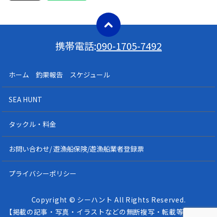
携帯電話:
090-1705-7492
ホーム 釣果報告 スケジュール
SEA HUNT
タックル・料金
お問い合わせ/ 遊漁船保険/遊漁船業者登録票
プライバシーポリシー
Copyright © シーハント All Rights Reserved.
【掲載の記事・写真・イラストなどの無断複写・転載等を禁じま