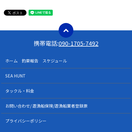
携帯電話:
090-1705-7492
ホーム 釣果報告 スケジュール
SEA HUNT
タックル・料金
お問い合わせ/ 遊漁船保険/遊漁船業者登録票
プライバシーポリシー