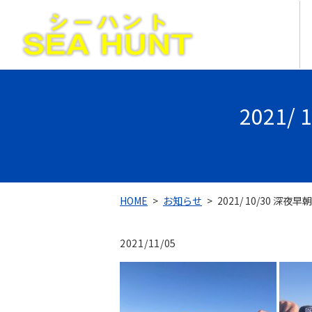
2021
HOME
お知らせ
2021/ 10/30 深
2021/11/05