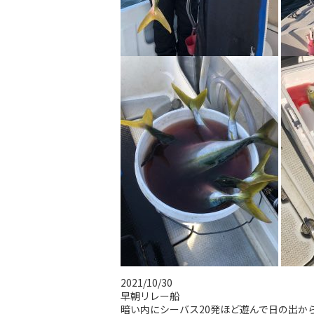
2021/10/30
早朝リレー船
暗い内にシーバス20発ほど遊んで日の出か