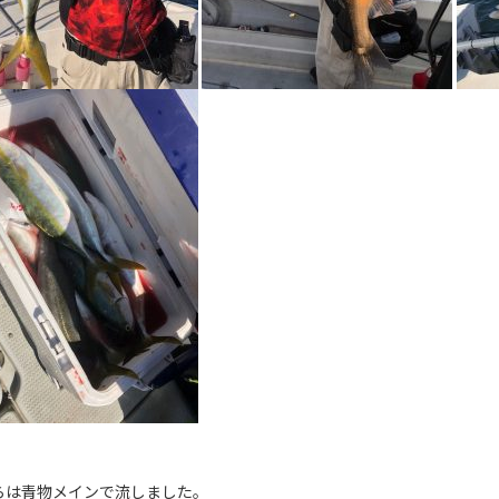
らは青物メインで流しました。