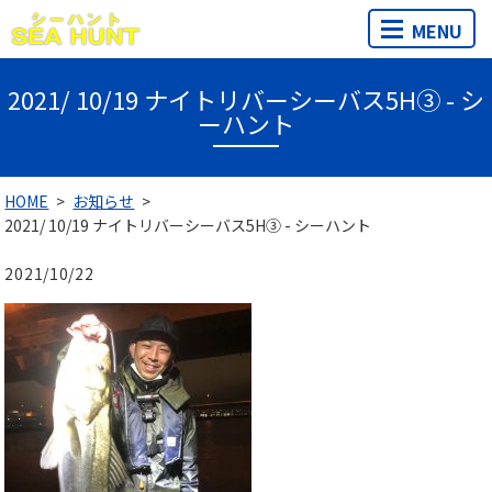
MENU
2021/ 10/19 ナイトリバーシーバス5H③ - シ
ーハント
HOME
お知らせ
2021/ 10/19 ナイトリバーシーバス5H③ - シーハント
2021/10/22